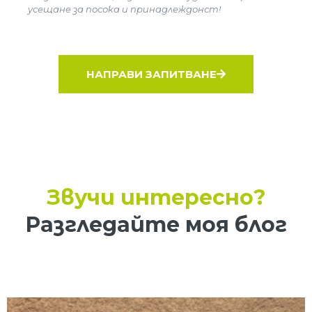
усещане за посока и принадлеждонст!
НАПРАВИ ЗАПИТВАНЕ
Звучи интересно?
Разгледайте моя блог