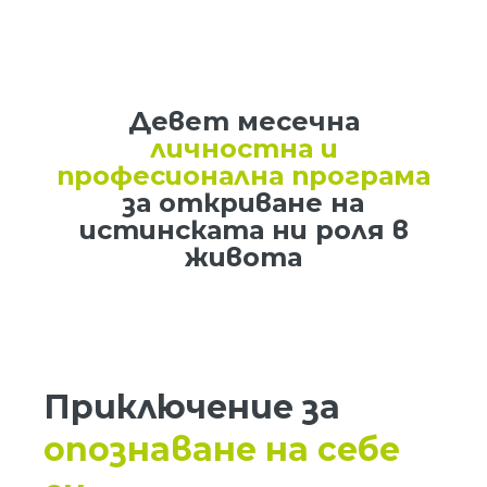
Девет месечна
личностна и
професионална програма
за откриване на
истинската ни роля в
живота
Приключение за
опознаване на себе