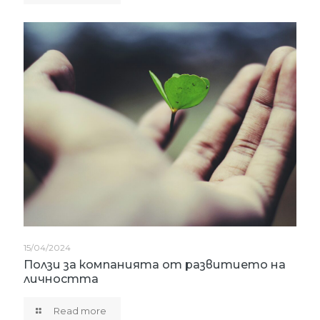
15/04/2024
Ползи за компанията от развитието на
личността
Read more