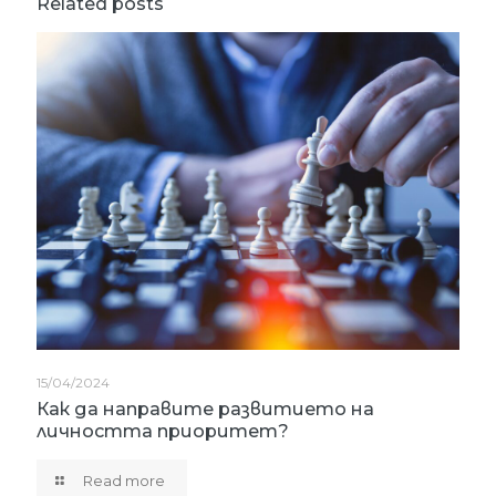
Related posts
15/04/2024
Как да направите развитието на
личността приоритет?
Read more