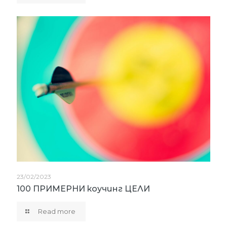
23/02/2023
100 ПРИМЕРНИ коучинг ЦЕЛИ
Read more