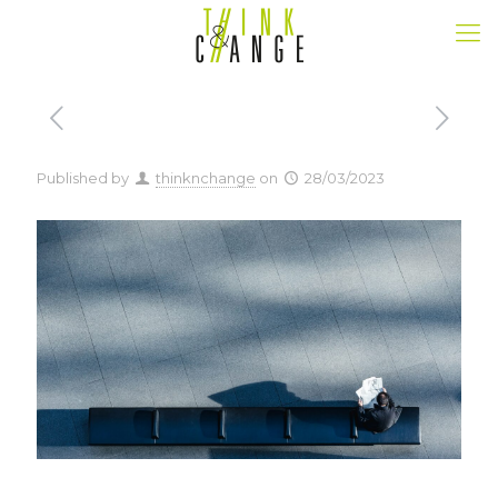
Published by
thinknchange
on
28/03/2023